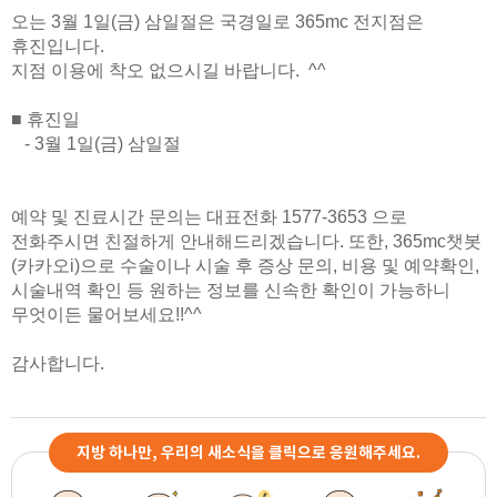
오는 3월 1일(금) 삼일절은 국경일로 365mc 전지점은
휴진입니다.
지점 이용에 착오 없으시길 바랍니다. ^^
■ 휴진일
- 3월 1일(금) 삼일절
예약 및 진료시간 문의는 대표전화 1577-3653 으로
전화주시면 친절하게 안내해드리겠습니다. 또한, 365mc챗봇
(카카오i)으로 수술이나 시술 후 증상 문의, 비용 및 예약확인,
시술내역 확인 등 원하는 정보를 신속한 확인이 가능하니
무엇이든 물어보세요!!^^
감사합니다.
지방 하나만, 우리의 새소식을 클릭으로 응원해주세요.