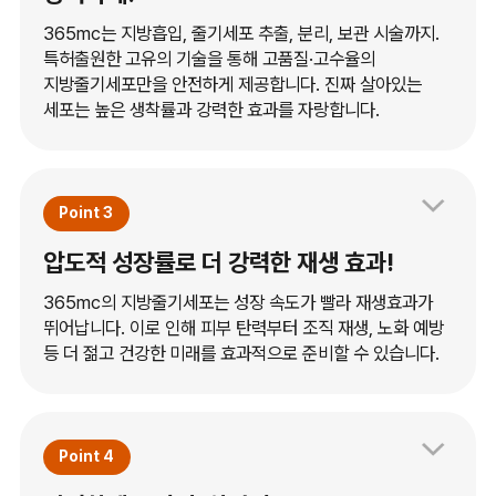
365mc는 지방흡입, 줄기세포 추출, 분리, 보관 시술까지.
특허출원한 고유의 기술을 통해 고품질·고수율의
지방줄기세포만을 안전하게 제공합니다. 진짜 살아있는
세포는 높은 생착률과 강력한 효과를 자랑합니다.
Point 3
압도적 성장률로 더 강력한 재생 효과!
365mc의 지방줄기세포는 성장 속도가 빨라 재생효과가
뛰어납니다. 이로 인해 피부 탄력부터 조직 재생, 노화 예방
등 더 젊고 건강한 미래를 효과적으로 준비할 수 있습니다.
Point 4