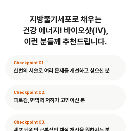
지방줄기세포로 채우는
건강 에너지! 바이오샷(IV),
이런 분들께 추천드립니다.
Checkpoint 01.
한번의 시술로 여러 문제를 개선하고 싶으신 분
Checkpoint 02.
피로감, 면역력 저하가 고민이신 분
Checkpoint 03.
세포 단위의 근본적인 체질 개선을 원하시는 분