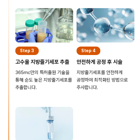
Step 3
Step 4
고수율 지방줄기세포 추출
안전하게 공정 후 시술
365mc만의 특허출원 기술을
지방줄기세포를 안전하게
통해 순도 높은 지방줄기세포를
공정하여 최적화된 방법으로
추출합니다.
주사합니다.