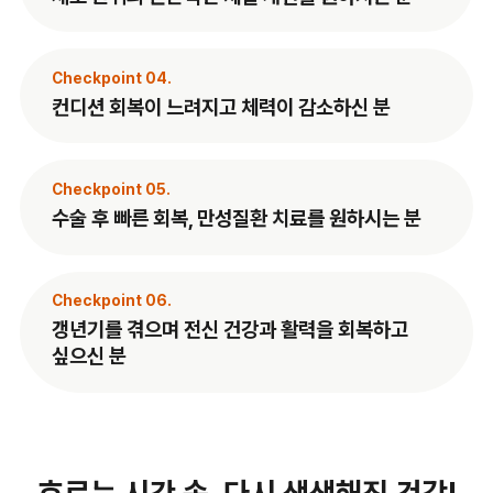
Checkpoint 04.
컨디션 회복이 느려지고 체력이 감소하신 분
Checkpoint 05.
수술 후 빠른 회복, 만성질환 치료를 원하시는 분
Checkpoint 06.
갱년기를 겪으며 전신 건강과 활력을 회복하고
싶으신 분