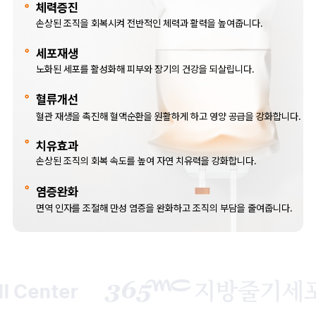
체력증진
손상된 조직을 회복시켜 전반적인 체력과 활력을 높여줍니다.
세포재생
노화된 세포를 활성화해 피부와 장기의 건강을 되살립니다.
혈류개선
혈관 재생을 촉진해 혈액순환을 원활하게 하고 영양 공급을 강화합니다.
치유효과
손상된 조직의 회복 속도를 높여 자연 치유력을 강화합니다.
염증완화
면역 인자를 조절해 만성 염증을 완화하고 조직의 부담을 줄여줍니다.
Center