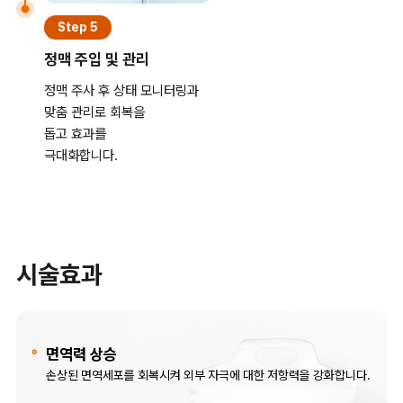
Step 5
정맥 주입 및 관리
정맥 주사 후 상태 모니터링과
맞춤 관리로 회복을
돕고 효과를
극대화합니다.
시술효과
면역력 상승
손상된 면역세포를 회복시켜 외부 자극에 대한 저항력을 강화합니다.