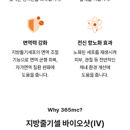
면역력 강화
전신 항노화 효과
지방줄기세포의 면역 조절
노화된 세포를 재생시켜
기능으로 면역 균형 회복,
피부, 관절 등 전반적인
자가면역 질환 완화에
체내 환경 개선에
도움을 줍니다.
도움을 줍니다.
Why 365mc?
지방줄기셀 바이오샷(IV)