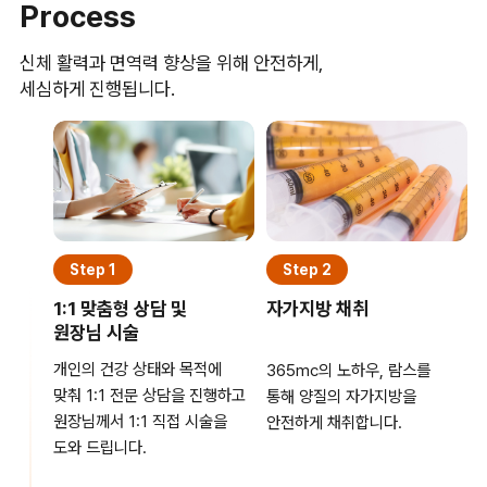
Process
신체 활력과 면역력 향상을 위해 안전하게,
세심하게 진행됩니다.
Step 1
Step 2
1:1 맞춤형 상담 및
자가지방 채취
원장님 시술
개인의 건강 상태와 목적에
365mc의 노하우, 람스를
맞춰 1:1 전문 상담을 진행하고
통해 양질의 자가지방을
원장님께서 1:1 직접 시술을
안전하게 채취합니다.
도와 드립니다.