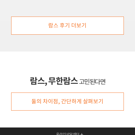
람스 후기 더보기
람스, 무한람스
고민된다면
둘의 차이점, 간단하게 살펴보기
온라인상담센터