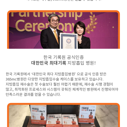
한국 기록원 공식인증
대한민국 최대기록
지방흡입 병원!
한국 기록원에서 ‘대한민국 최다 지방흡입병원’ 으로 공식 인증 받은
365mc병원은 다양한 지방흡입수술 케이스를 보유하고 있습니다.
지방흡입 재수술은 첫 수술보다 훨씬 어렵기 때문에, 재수술 시행 경험이
많고, 최적화된 프로세스와 시스템이 갖춰진 체계적인 병원에서 진행되어야
만족스러운 결과를 얻을 수 있습니다.