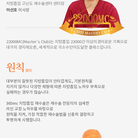
지방흡입 고난도 재수술센터 센터장
이선호
이사장
22000MC(Master’s Club)는 지방흡입 22000건 이상의경이로운 기록으로
대가의 경지에오른, 세계적으로 극소수만이도달한 클래스입니다.
대부분의 잘못된 지방흡입이 안타깝게도, 기본원칙을
지키지 않거나 다양한 체형에 따른 지방흡입 노하우 부족으로
실패하는 경우가 많습니다.
365mc 지방흡입 재수술은 재수술 전담의의 섬세한
라인 교정 노하우를 바탕으로
원칙을 지켜, 가장 적합한 재수술법을 신중히 결정하고
투명하게 시행합니다.