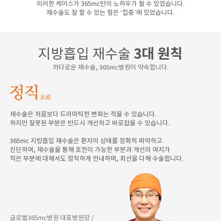
이러한 케이스가 365mc만의 노하우가 될 수 있었습니다.
재수술도 잘 할 수 있는 힘은 ‘집중’에 있었습니다.
지방흡입 재수술
3대 원칙
까다로운 재수술, 365mc병원이 약속합니다.
재수술은 처음보다 드라마틱한 변화는 적을 수 있습니다.
하지만 잘못된 부분은 반드시 개선하고 바로잡을 수 있습니다.
365mc 지방흡입 재수술은 환자의 상태를 정확히 파악하고
진단하여, 재수술을 통해 호전이 가능한 부분과 개선의 여지가
적은 부분에 대해서도 정직하게 안내하며, 최선을 다해 수술합니다.
글로벌365mc병원 대표병원장 /