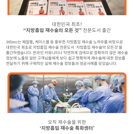
대한민국 최초!
“지방흡입 재수술의 모든 것”
전문도서 출간
365mc는 체질별, 케이스별 등 풍부한 지방흡입 재수술 노하우를 바탕으로
대한민국 최초로 지방흡입 재수술 전문도서 ‘지방흡입 재수술의 모든것’을
출간하였습니다. 온라인 커뮤니티나 막연하게 검색으로 정확하지 않은 재수술
정보에 노출된 일반 고객님들에게 보다 쉽고 명확하게 재수술에 대한 정보를
전달하기 위해 구체적인 실제 재수술 정보들과 성공사례를 담았습니다.
오직 재수술을 위한
‘지방흡입 재수술 특화센터’