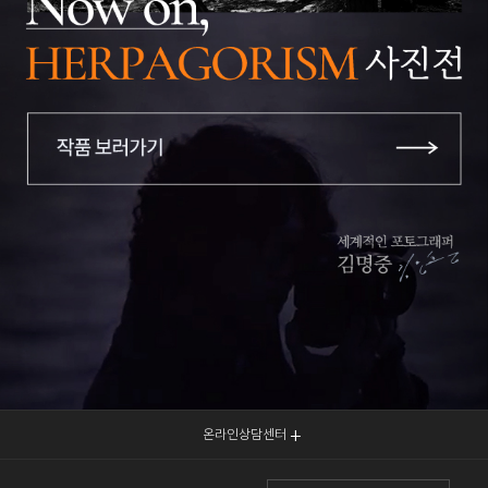
온라인상담센터