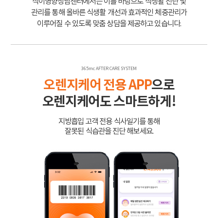
식이영양상담센터에서는 이를 바탕으로 식생활 진단 및
관리를 통해 올바른 식생활 개선과 효과적인 체중관리가
이루어질 수 있도록 맞춤 상담을 제공하고 있습니다.
365mc AFTER CARE SYSTEM
오렌지케어 전용 APP
으로
오렌지케어도 스마트하게!
지방흡입 고객 전용 식사일기를 통해
잘못된 식습관을 진단 해보세요.