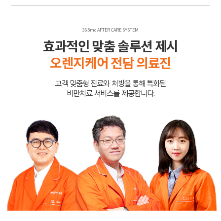
365mc AFTER CARE SYSTEM
효과적인 맞춤 솔루션 제시
오렌지케어 전담 의료진
고객 맞춤형 진료와 처방을 통해 특화된
비만치료 서비스를 제공합니다.