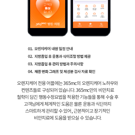
오렌지케어 전용 어플에는 365mc의 오렌지케어 노하우와
컨텐츠들로 구성되어 있습니다. 365mc만의 비만치료
철학이 담긴 행동수정요법을 적용한 기능들을 통해 수술 후
고객님에게 체계적인 도움은 물론 운동과 식단까지
스마트하게 관리할 수 있어, 근본적이고 장기적인
비만치료에 도움을 받으실 수 있습니다.