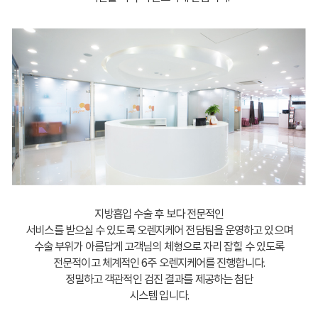
지방흡입 수술 후 보다 전문적인
서비스를 받으실 수 있도록 오렌지케어 전담팀을 운영하고 있으며
수술 부위가 아름답게 고객님의 체형으로 자리 잡힐 수 있도록
전문적이고 체계적인 6주 오렌지케어를 진행합니다.
정밀하고 객관적인 검진 결과를 제공하는 첨단
시스템 입니다.