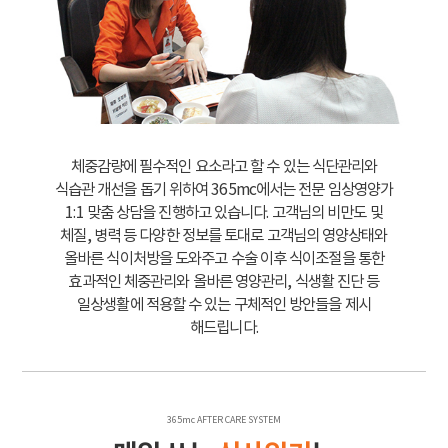
체중감량에 필수적인 요소라고 할 수 있는 식단관리와
식습관 개선을 돕기 위하여 365mc에서는 전문 임상영양가
1:1 맞춤 상담을 진행하고 있습니다. 고객님의 비만도 및
체질, 병력 등 다양한 정보를 토대로 고객님의 영양상태와
올바른 식이처방을 도와주고 수술 이후 식이조절을 통한
효과적인 체중관리와 올바른 영양관리, 식생활 진단 등
일상생활에 적용할 수 있는 구체적인 방안들을 제시
해드립니다.
365mc AFTER CARE SYSTEM