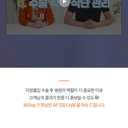
지방흡입 수술 후 병원의 역할이 더 중요한 이유
고객님의 결과가 한층 더 돋보일 수 있도록!
365mc가 확실한 AFTER CARE를 약속 드립니다.