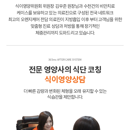
식이영양위원회 위원장 김우준 원장님과 수천건의 비만치료
케이스를 보유하고 있는 의료진으로 구성된 전국 네트워크
최고의 오렌지케어 전담 의료진이 지방흡입 이후 부터 고객님을 위한
맞춤형 진료 상담과 처방을 통해 장기적인
체중관리까지 도와드리고 있습니다.
365mc AFTER CARE SYSTEM
전문 영양사의 식단 코칭
식이영양상담
더 빠른 감량과 변화된 체형을 오래 유지할 수 있는
식습관을 제안합니다.