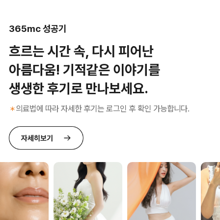
365mc 성공기
흐르는 시간 속, 다시 피어난
아름다움! 기적같은 이야기를
생생한 후기로 만나보세요.
의료법에 따라 자세한 후기는 로그인 후 확인 가능합니다.
＊