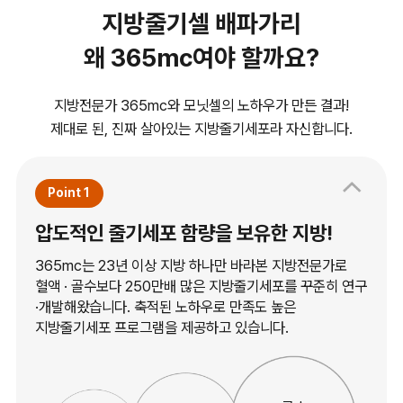
지방줄기셀 배파가리
왜 365mc여야 할까요?
지방전문가 365mc와 모닛셀의 노하우가 만든 결과!
제대로 된, 진짜 살아있는 지방줄기세포라 자신합니다.
Point 1
압도적인 줄기세포 함량을 보유한 지방!
365mc는 23년 이상 지방 하나만 바라본 지방전문가로
혈액 · 골수보다 250만배 많은 지방줄기세포를 꾸준히 연구
·개발해왔습니다. 축적된 노하우로 만족도 높은
지방줄기세포 프로그램을 제공하고 있습니다.