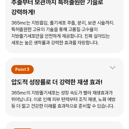
추출부터 보관까지 특허출원한 기술로
강력하게!
365mc는 지방흡입, 줄기세포 추출, 분리, 보관 시술까지.
특허출원한 고유의 기술을 통해 고품질·고수율의
지방줄기세포만을 안전하게 제공합니다. 진짜 살아있는
세포는 높은 생착률과 강력한 효과를 자랑합니다.
Point 3
압도적 성장률로 더 강력한 재생 효과!
365mc의 지방줄기세포는 성장 속도가 빨라 재생효과가
뛰어납니다. 이로 인해 피부 탄력부터 조직 재생, 노화 예방
등 더 젊고 건강한 미래를 효과적으로 준비할 수 있습니다.