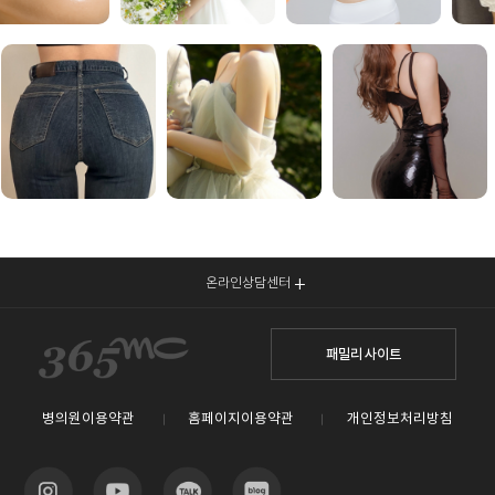
온라인상담센터
패밀리 사이트
병의원이용약관
홈페이지이용약관
개인정보처리방침