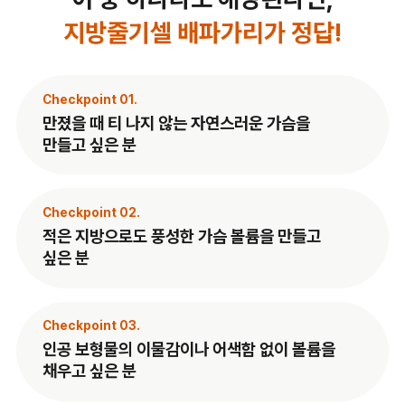
지방줄기셀 배파가리가 정답!
Checkpoint 01.
만졌을 때 티 나지 않는 자연스러운 가슴을
만들고 싶은 분
Checkpoint 02.
적은 지방으로도 풍성한 가슴 볼륨을 만들고
싶은 분
Checkpoint 03.
인공 보형물의 이물감이나 어색함 없이 볼륨을
채우고 싶은 분