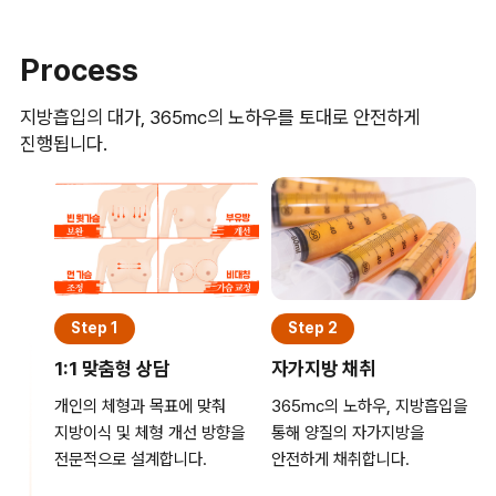
Process
지방흡입의 대가, 365mc의 노하우를 토대로 안전하게
진행됩니다.
Step 1
Step 2
1:1 맞춤형 상담
자가지방 채취
개인의 체형과 목표에 맞춰
365mc의 노하우, 지방흡입을
지방이식 및 체형 개선 방향을
통해 양질의 자가지방을
전문적으로 설계합니다.
안전하게 채취합니다.