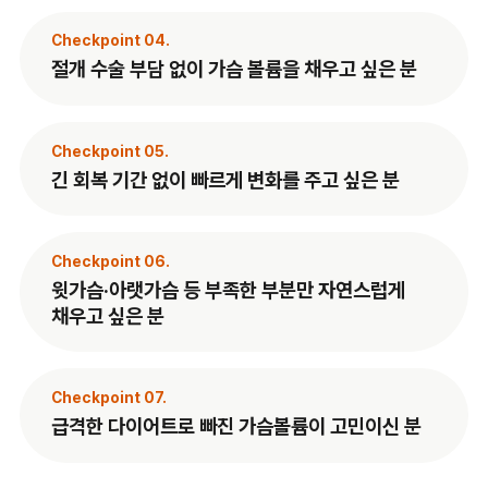
Checkpoint 04.
절개 수술 부담 없이 가슴 볼륨을 채우고 싶은 분
Checkpoint 05.
긴 회복 기간 없이 빠르게 변화를 주고 싶은 분
Checkpoint 06.
윗가슴·아랫가슴 등 부족한 부분만 자연스럽게
채우고 싶은 분
Checkpoint 07.
급격한 다이어트로 빠진 가슴볼륨이 고민이신 분