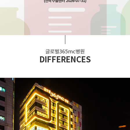
(전국 수술센터 2026-07-31)
글로벌365mc병원
DIFFERENCES