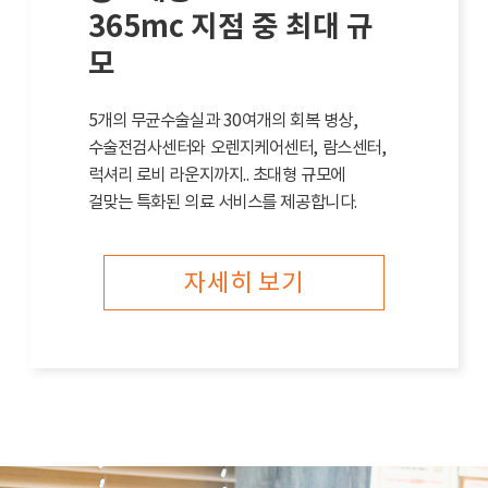
365mc 지점 중 최대 규
모
5개의 무균수술실과 30여개의 회복 병상,
수술전검사센터와 오렌지케어센터, 람스센터,
럭셔리 로비 라운지까지.. 초대형 규모에
걸맞는 특화된 의료 서비스를 제공합니다.
자세히 보기