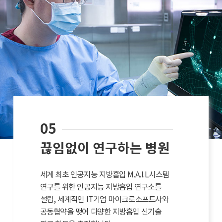
05
끊임없이 연구하는 병원
세계 최초 인공지능 지방흡입 M.A.I.L시스템
연구를 위한 인공지능 지방흡입 연구소를
설립, 세계적인 IT기업 마이크로소프트사와
공동협약을 맺어 다양한 지방흡입 신기술