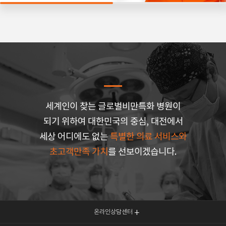
세계인이 찾는 글로벌비만특화 병원이
되기 위하여 대한민국의 중심, 대전에서
세상 어디에도 없는
특별한 의료 서비스와
초고객만족 가치
를 선보이겠습니다.
온라인상담센터