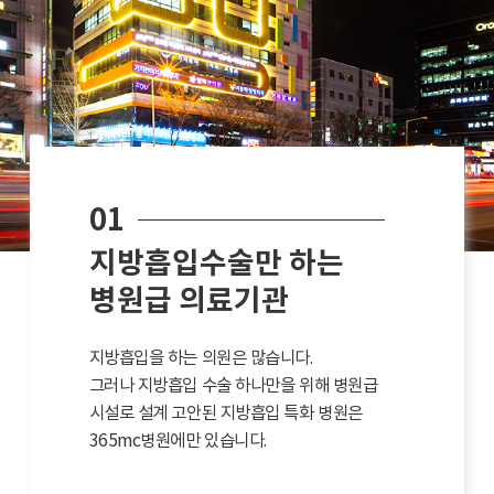
01
지방흡입수술만 하는
병원급 의료기관
지방흡입을 하는 의원은 많습니다.
그러나 지방흡입 수술 하나만을 위해 병원급
시설로 설계 고안된 지방흡입 특화 병원은
365mc병원에만 있습니다.