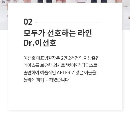
02
모두가 선호하는 라인
Dr.이선호
이선호 대표병원장은 2만 2천건의 지방흡입
케이스를 보유한 의사로 ‘렛미인’ 닥터스로
출연하여 예술적인 AFTER로 많은 이들을
놀라게 하기도 하였습니다.