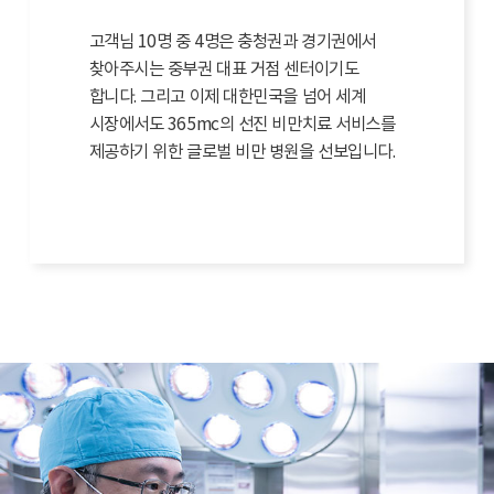
고객님 10명 중 4명은 충청권과 경기권에서
찾아주시는 중부권 대표 거점 센터이기도
합니다. 그리고 이제 대한민국을 넘어 세계
시장에서도 365mc의 선진 비만치료 서비스를
제공하기 위한 글로벌 비만 병원을 선보입니다.