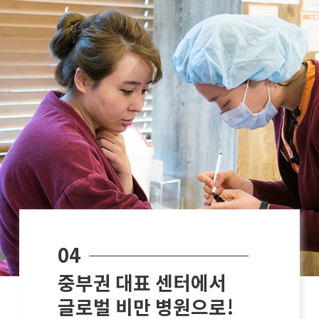
04
중부권 대표 센터에서
글로벌 비만 병원으로!