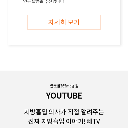
연구 활동을 추진합니다.
자세히 보기
글로벌365mc병원
YOUTUBE
지방흡입 의사가 직접 알려주는
진짜 지방흡입 이야기! 빼TV