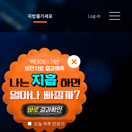
지방줄기세포
Log-In
오늘 하루 안보기