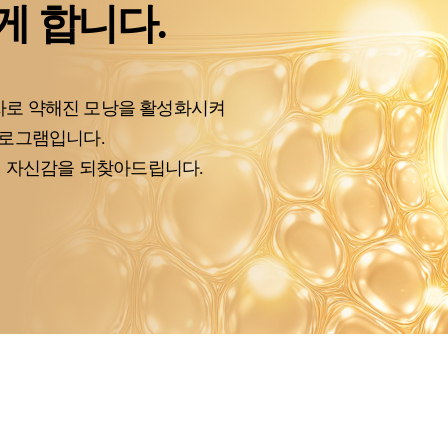
게 합니다.
로 약해진 모낭을 활성화시켜
프로그램입니다.
여 자신감을 되찾아드립니다.