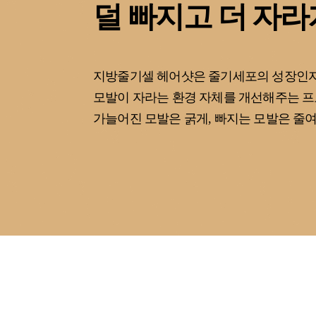
덜 빠지고 더 자라
지방줄기셀 헤어샷은 줄기세포의 성장인자
모발이 자라는 환경 자체를 개선해주는 
가늘어진 모발은 굵게, 빠지는 모발은 줄