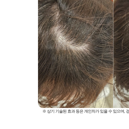
※ 상기 기술된 효과 등은 개인차가 있을 수 있으며,