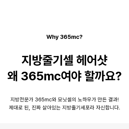
Why 365mc?
지방줄기셀 헤어샷
왜 365mc여야 할까요?
지방전문가 365mc와 모닛셀의 노하우가 만든 결과!
제대로 된, 진짜 살아있는 지방줄기세포라 자신합니다.