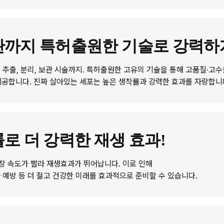
관까지 특허출원한 기술로 강력하
포 추출, 분리, 보관 시술까지. 특허출원한 고유의 기술을 통해 고품질·고
공합니다. 진짜 살아있는 세포는 높은 생착률과 강력한 효과를 자랑합니
로 더 강력한 재생 효과!
장 속도가 빨라 재생효과가 뛰어납니다. 이로 인해
화 예방 등 더 젊고 건강한 미래를 효과적으로 준비할 수 있습니다.