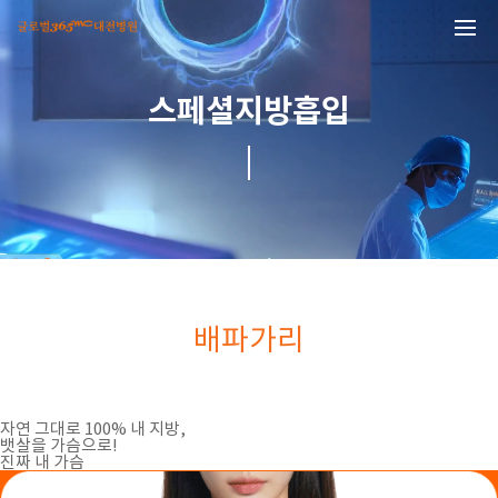
본문 바로가기
스페셜지방흡입
배파가리
자연 그대로 100% 내 지방,
뱃살
을 가슴으로!
진짜
내 가슴