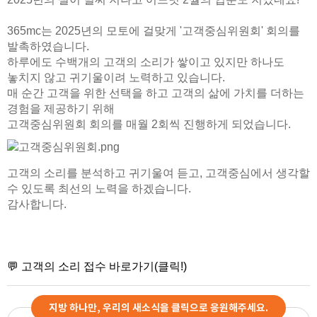
365mc는 2025년의 모토에 걸맞게 '고객중심위원회' 회의를
발촉하였습니다.
하루에도 수백개의 고객의 소리가 쌓이고 있지만 하나도
놓치지 않고 귀기울이려 노력하고 있습니다.
매 순간 고객을 위한 선택을 하고 고객의 삶에 가치를 더하는
경험을 제공하기 위해
고객중심위원회 회의를 매월 2회씩 진행하게 되었습니다.
고객의 소리를 분석하고 귀기울여 듣고, 고객중심에서 생각할
수 있도록 최선의 노력을 하겠습니다.
감사합니다.
💬 고객의 소리 접수
바로가기
(
클릭
!)
지방 하나만, 우리의 새소식을 클릭으로 응원해주세요.