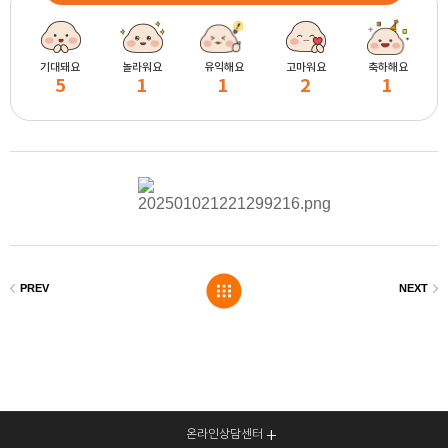
기대돼요
놀라워요
유익해요
고마워요
축하해요
5
1
1
2
1
온라인상담센터