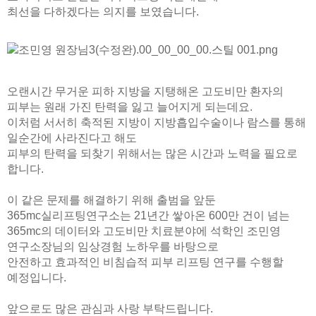
최선을 다하겠다는 의지를 보였습니다.
오랜시간 무거운 피하 지방을 지탱해온 고도비만 환자의
피부는 원래 가진 탄력을 잃고 늘어지게 되는데요.
이처럼 서서히 축적된 지방이 지방흡입수술이나 람스를 통해
일순간에 사라진다고 해도
피부의 탄력을 되찾기 위해서는 많은 시간과 노력을 필요로
합니다.
이 같은 문제를 해결하기 위해 출범을 앞둔
365mc실리프팅연구소는 21년간 쌓아온 600만 건이 넘는
365mc의 데이터와 고도비만 치료분야에 석학인 조민영
연구소장님의 임상경험 노하우를 바탕으로
안전하고 효과적인 비침습적 피부 리프팅 연구를 수행할
예정입니다.
앞으로도 많은 관심과 사랑 부탁드립니다.