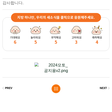
감사합니다.
지방 하나만, 우리의 새소식을 클릭으로 응원해주세요.
기대돼요
놀라워요
유익해요
고마워요
축하해요
6
5
5
3
4