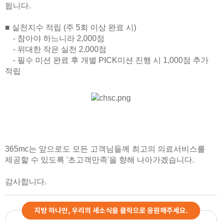
됩니다.
■ 실천지수 적립 (주 5회 이상 완료 시)
- 참아야 하느니라 2,000점
- 위대한 작은 실천 2,000점
- 필수 미션 완료 후 개별 PICK미션 진행 시 1,000점 추가
적립
365mc는 앞으로도 모든 고객님들께 최고의 의료서비스를
제공할 수 있도록 '초고객만족'을 향해 나아가겠습니다.
감사합니다.
지방 하나만, 우리의 새소식을 클릭으로 응원해주세요.