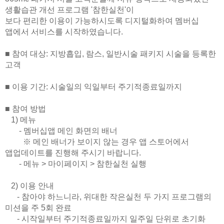
생활습관 개선 프로그램 '참한실천'이
보다 편리한 이용이 가능하시도록 디지털화하여 멤버십
앱에서 서비스를 시작하였습니다.
■ 참여 대상: 지방흡입, 람스, 일반시술 패키지 시술을 등록한
고객
■ 이용 기간: 시술일의 익일부터 주기적종료일까지
■ 참여 방법
1) 메뉴
- 멤버십앱 메인 화면의 배너
※ 메인 배너가 보이지 않는 경우 앱 스토어에서
앱업데이트를 진행해 주시기 바랍니다.
- 메뉴 > 마이페이지 > 참한실천 실행
2) 이용 안내
- 참아야 하느니라, 위대한 작은실천 두 가지 프로그램의
미션을 주 5회 완료
- 시작일부터 주기적종료일까지 일주일 단위로 초기화