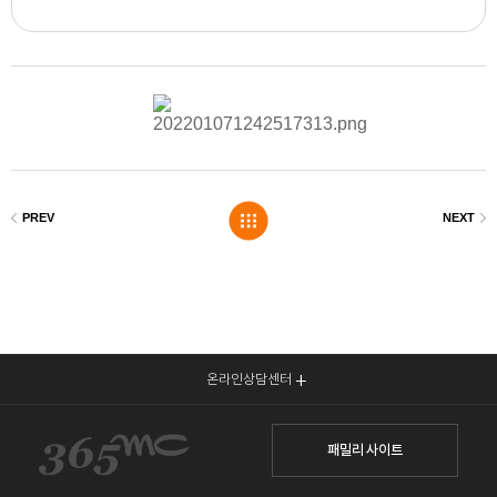
온라인상담센터
패밀리 사이트