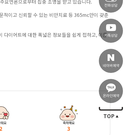
등 주요언론으로부터 집중 조명을 받고 있습니다.
전화상담
적이고 신뢰할 수 있는 비만치료 등 365mc만이 갖춘
이 다이어트에 대한 폭넓은 정보들을 쉽게 접하고, 이를
카톡상담
네이버예약
온라인예약
TOP
마워요
축하해요
2
3