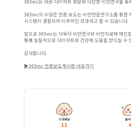
365mc는 바른 다이어트 정보와 다양한 비만연구를 통해
365mc의 수많은 언론 보도는 비만전문연구소를 통한 
시스템이 결합되어 이루어진 성과라고 할 수 있습니다.
앞으로 365mc는 더욱더 비만연구와 비만치료에 매진함
통해 실질적으로 다이어트와 건강에 도움을 받으실 수 
감사합니다.
▶365mc 언론보도게시판 바로가기
기대돼요
놀라
11