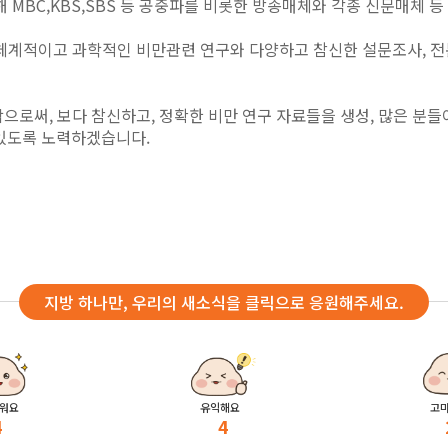
 MBC,KBS,SBS 등 공중파를 비롯한 방송매체와 각종 신문매체 
체계적이고 과학적인 비만관련 연구와 다양하고 참신한 설문조사, 전문
으로써, 보다 참신하고, 정확한 비만 연구 자료들을 생성, 많은 분들
있도록 노력하겠습니다.
지방 하나만, 우리의 새소식을 클릭으로 응원해주세요.
워요
유익해요
고
4
4