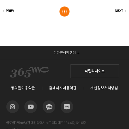
온라인상담센터
패밀리 사이트
병의원이용약관
홈페이지이용약관
개인정보처리방침
글로벌365mc병원 대전광역시 서구 대덕대로 194 4층, 6~10층