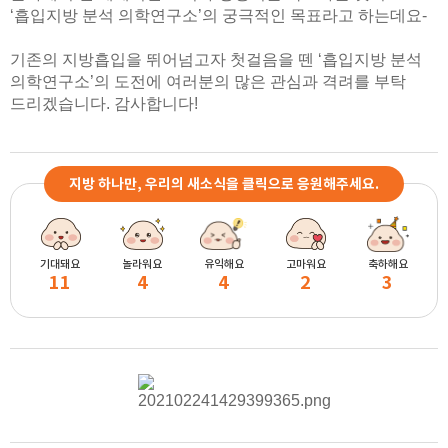
‘흡입지방 분석 의학연구소’의 궁극적인 목표라고 하는데요-
기존의 지방흡입을 뛰어넘고자 첫걸음을 뗀 ‘흡입지방 분석
의학연구소’의 도전에 여러분의 많은 관심과 격려를 부탁
드리겠습니다. 감사합니다!
지방 하나만, 우리의 새소식을 클릭으로 응원해주세요.
기대돼요
놀라워요
유익해요
고마워요
축하해요
11
4
4
2
3