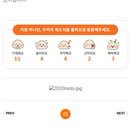
지방 하나만, 우리의 새소식을 클릭으로 응원해주세요.
기대돼요
놀라워요
유익해요
고마워요
축하해요
11
4
4
2
3