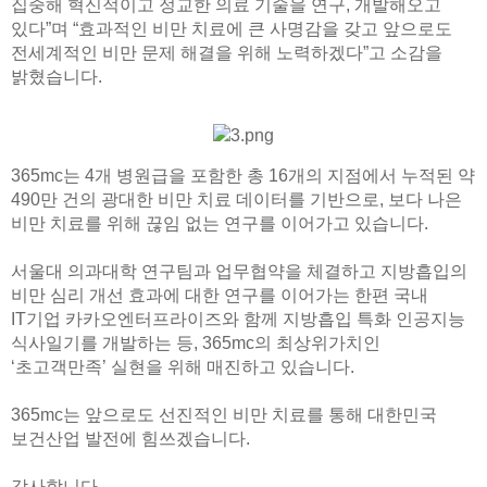
집중해 혁신적이고 정교한 의료 기술을 연구, 개발해오고
있다”며 “효과적인 비만 치료에 큰 사명감을 갖고 앞으로도
전세계적인 비만 문제 해결을 위해 노력하겠다”고 소감을
밝혔습니다.
365mc는 4개 병원급을 포함한 총 16개의 지점에서 누적된 약
490만 건의 광대한 비만 치료 데이터를 기반으로, 보다 나은
비만 치료를 위해 끊임 없는 연구를 이어가고 있습니다.
서울대 의과대학 연구팀과 업무협약을 체결하고 지방흡입의
비만 심리 개선 효과에 대한 연구를 이어가는 한편 국내
IT기업 카카오엔터프라이즈와 함께 지방흡입 특화 인공지능
식사일기를 개발하는 등, 365mc의 최상위가치인
‘초고객만족’ 실현을 위해 매진하고 있습니다.
365mc는 앞으로도 선진적인 비만 치료를 통해 대한민국
보건산업 발전에 힘쓰겠습니다.
감사합니다.