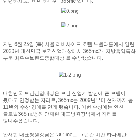
안녕하세요, ‘비만 하나만’ 365mc 입니다.
지난 6월 25일 (목) 서울 리버사이드 호텔 노벨라홀에서 열린
2020년 대한민국 보건산업대상에서 365mc가 ‘지방흡입특화
부문 최우수브랜드종합대상’을 수상했습니다.
대한민국 보건산업대상은 보건 산업계 발전에 큰 보탬이
됐다고 인정받는 자리로, 365mc는 2009년부터 현재까지 총
11번의 수상 영예를 안게 됐습니다. 이번 수상에는 인천
글로벌365mc병원 안재현 대표병원장님께서 자리를
빛내주셨습니다.
안재현 대표병원장님은 “365mc는 17년간 비만 하나에만