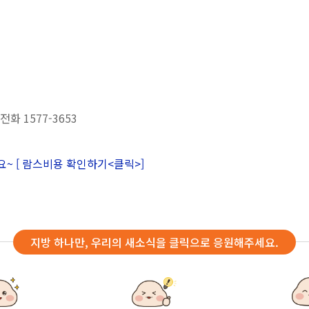
전화 1577-3653
세요~
[ 람스비용 확인하기<클릭>]
지방 하나만, 우리의 새소식을 클릭으로 응원해주세요.