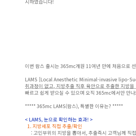
시하였습니다!
이번 람스 출시는 365mc개원 11여년 만에 처음으로 
LAMS [Local Anesthetic Minimal-invasi
취과정이 없고, 지방추출 직후 육안으로 추출한 지방을
빠르고 쉽게 받으실 수 있으며 오직 365mc에서만 만나
***** 365mc LAMS(람스), 특별한 이유는? *****
< LAMS, 눈으로 확인하는 효과! >
1. 지방세포 직접 추출/확인
: 고민부위의 지방을 뽑아서, 추출즉시 고객님께 직