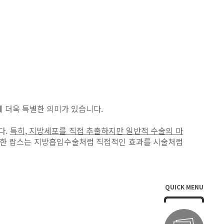
에 더욱 특별한 의미가 있습니다.
니다.
특히, 지방세포를 직접 추출하지만 일반적 수술의 마
한 람스는 지방흡입수술처럼 직접적인 효과를 시술처럼
QUICK MENU