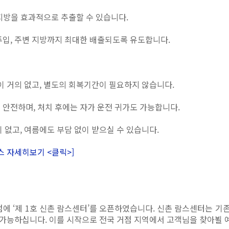
 지방을 효과적으로 추출할 수 있습니다.
투입, 주변 지방까지 최대한 배출되도록 유도합니다.
이 거의 없고, 별도의 회복기간이 필요하지 않습니다.
안전하며, 처치 후에는 자가 운전 귀가도 가능합니다.
없고, 여름에도 부담 없이 받으실 수 있습니다.
람스 자세히보기 <클릭>]
신촌점에 ‘제 1호 신촌 람스센터’를 오픈하였습니다. 신촌 람스센터는 
만 가능하십니다. 이를 시작으로 전국 거점 지역에서 고객님을 찾아뵐