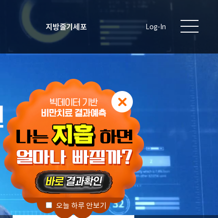
지방줄기세포
Log-In
원
오늘 하루 안보기