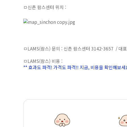
ㅁ신촌 람스센터 위치 :
ㅁLAMS(람스) 문의 : 신촌 람스센터 3142-3657 / 대표
ㅁLAMS(람스) 비용 :
** 효과도 파격! 가격도 파격!! 지금, 비용을 확인해보