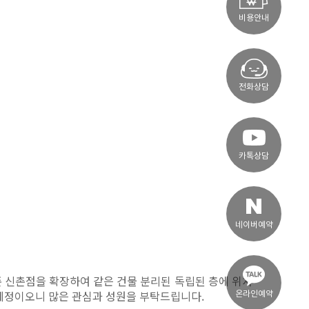
비용안내
전화상담
카톡상담
네이버예약
기존 신촌점을 확장하여 같은 건물 분리된 독립된 층에 위치
 예정이오니 많은 관심과 성원을 부탁드립니다.
온라인예약