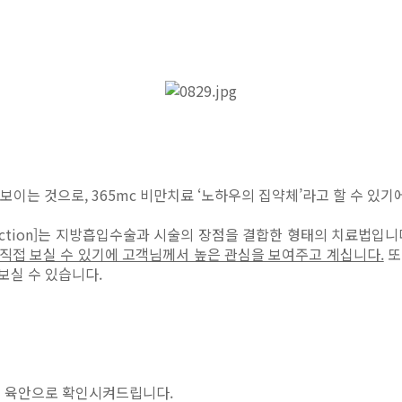
선보이는 것으로, 365mc 비만치료 ‘노하우의 집약체’라고 할 수 있기
ve lipo-Suction]는 지방흡입수술과 시술의 장점을 결합한 형태의 치료법입
 직접 보실 수 있기에 고객님께서 높은 관심을 보여주고 계십니다.
또
보실 수 있습니다.
접 육안으로 확인시켜드립니다.