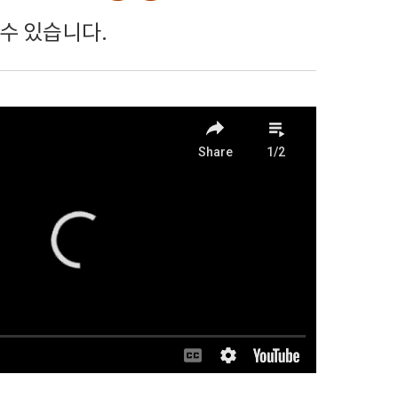
수 있습니다.