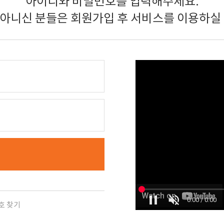
아이디와 비밀번호를 입력해주세요.
 아니신 분들은 회원가입 후 서비스를 이용하실 
호 찾기