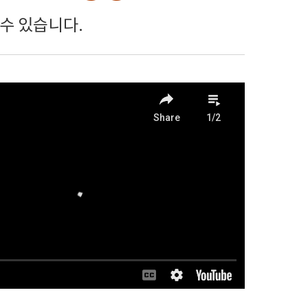
수 있습니다.