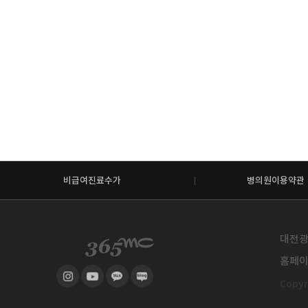
비급여진료수가
병의원이용약관
대전광역
홈페이지
Copyri