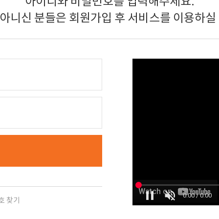
아이디와 비밀번호를 입력해주세요.
 아니신 분들은 회원가입 후 서비스를 이용하실 
호 찾기