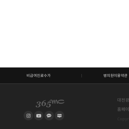
비급여진료수가
병의원이용약관
대전광역
홈페이지
Copyri