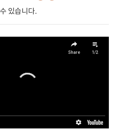
수 있습니다.