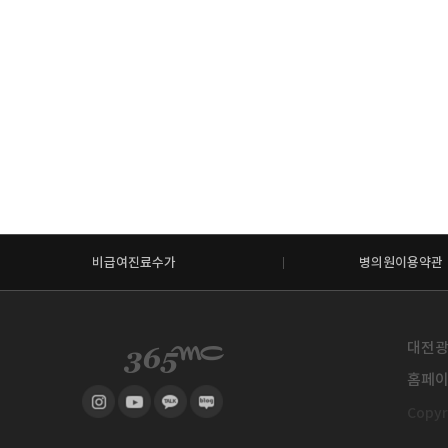
비급여진료수가
병의원이용약관
대전광역
홈페이지
Copyri