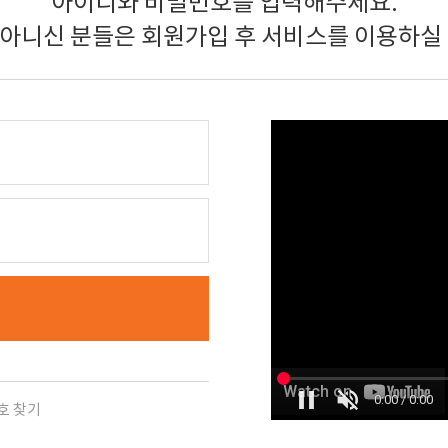
아이디와 비밀번호를 입력해주세요.
 아니신 분들은 회원가입 후 서비스를 이용하실 
호 찾기