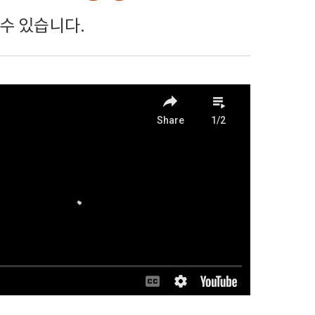
수 있습니다.