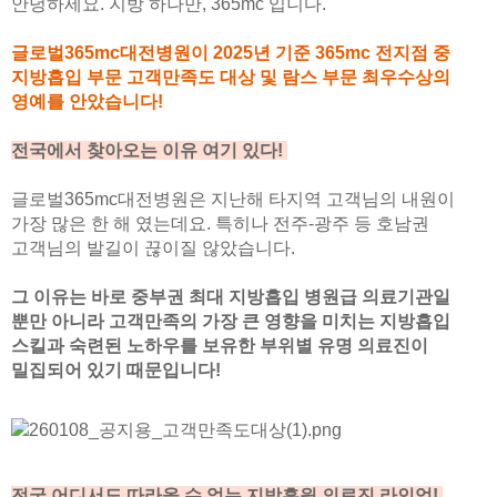
안녕하세요. 지방 하나만, 365mc 입니다.
글로벌365mc대전병원이 2025년 기준 365mc 전지점 중
지방흡입 부문 고객만족도 대상 및 람스 부문 최우수상의
영예를 안았습니다!
전국에서 찾아오는 이유 여기 있다!
글로벌365mc대전병원은 지난해 타지역 고객님의 내원이
가장 많은 한 해 였는데요. 특히나 전주-광주 등 호남권
고객님의 발길이 끊이질 않았습니다.
그 이유는 바로 중부권 최대 지방흡입 병원급 의료기관일
뿐만 아니라 고객만족의 가장 큰 영향을 미치는 지방흡입
스킬과 숙련된 노하우를 보유한 부위별 유명 의료진이
밀집되어 있기 때문입니다!
전국 어디서도 따라올 수 없는 지방흡읩 의료진 라인업!