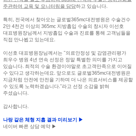
주관하며 교육 및 모니터링을 담당
하고 있습니다.
특히, 전국에서 찾아오는 글로벌365mc대전병원은 수술건수
2만 4천건 이상의 365mc 지방흡입 수술의 창시자 이선호
대표병원장님께서 지방흡입 수술과 진료를 통해 고객님들을
직접 만나뵙고 있는데요.
이선호 대표병원장님께서는 "의료안정성 및 감염관리평가
최우수 병원 4년 연속 선정은 정말 특별한 의미를 가지고
있습니다. 최적의 수술 환경이야말로 초고객만족으로 이어질
수 있다고 생각하는데요. 앞으로도 글로벌365mc대전병원은
지금처럼 안전에 만전을 기하며 더 나은 의료서비스를 제공할
수 있도록 노력하겠습니다."라고 선정 소감을 밝혀
주셨습니다.
감사합니다.
나랑 같은 체형 지흡 결과 미리보기 ▶
네이버 빠른 상담 예약
▶