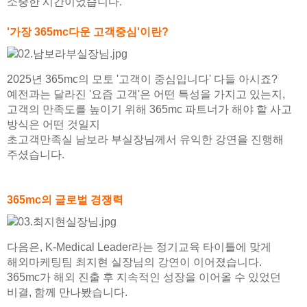
소중한 시간이었습니다.
'가장 365mc다운 고객중심'이란?
2025년 365mc의 모토 '고객이 중심입니다' 다들 아시죠?
예전과는 달라진 '요즘 고객'은 어떤 특성을 가지고 있는지,
고객의 만족도를 높이기 위해 365mc 파트너가 해야 할 사고
방식은 어떤 것일지
초고객만족실 남보라 부실장님께서 유익한 강연을 진행해
주셨습니다.
365mc의 글로벌 경쟁력
다음은, K-Medical Leader라는 정기교육 타이틀에 맞게
해외마케팅팀 최지현 실장님의 강연이 이어졌습니다.
365mc가 해외 진출 후 지속적인 성장을 이어올 수 있었던
비결, 함께 만나봤습니다.