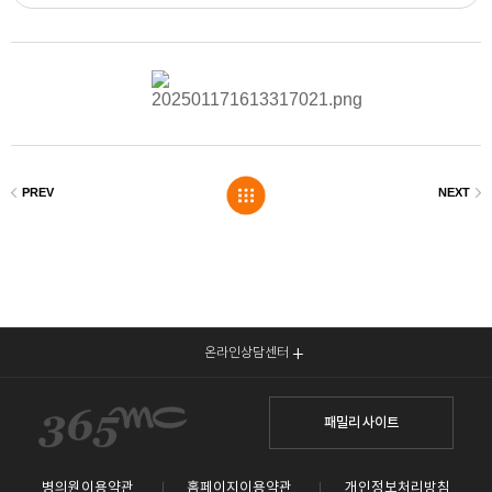
온라인상담센터
패밀리 사이트
병의원이용약관
홈페이지이용약관
개인정보처리방침