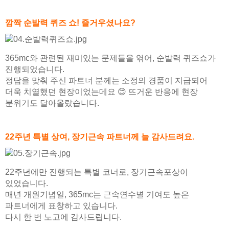
깜짝 순발력 퀴즈 쇼! 즐거우셨나요?
365mc와 관련된 재미있는 문제들을 엮어, 순발력 퀴즈쇼가
진행되었습니다.
정답을 맞춰 주신 파트너 분께는 소정의 경품이 지급되어
더욱 치열했던 현장이었는데요 😊 뜨거운 반응에 현장
분위기도 달아올랐습니다.
22주년 특별 상여, 장기근속 파트너께 늘 감사드려요.
22주년에만 진행되는 특별 코너로, 장기근속포상이
있었습니다.
매년 개원기념일, 365mc는 근속연수별 기여도 높은
파트너에게 표창하고 있습니다.
다시 한 번 노고에 감사드립니다.