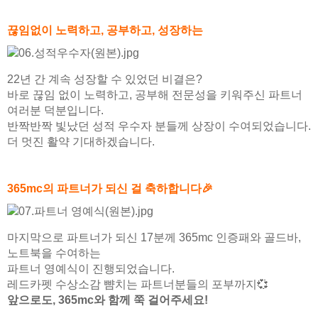
끊임없이 노력하고, 공부하고, 성장하는
22년 간 계속 성장할 수 있었던 비결은?
바로 끊임 없이 노력하고, 공부해 전문성을 키워주신 파트너
여러분 덕분입니다.
반짝반짝 빛났던 성적 우수자 분들께 상장이 수여되었습니다.
더 멋진 활약 기대하겠습니다.
365mc의 파트너가 되신 걸 축하합니다🎉
마지막으로 파트너가 되신 17분께 365mc 인증패와 골드바,
노트북을 수여하는
파트너 영예식이 진행되었습니다.
레드카펫 수상소감 뺨치는 파트너분들의 포부까지💞
앞으로도, 365mc와 함께 쭉 걸어주세요!