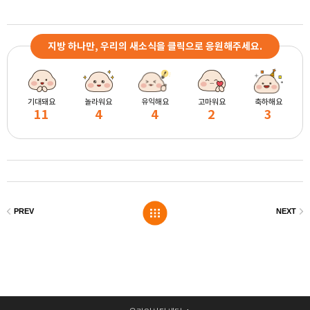
지방 하나만, 우리의 새소식을 클릭으로 응원해주세요.
기대돼요
놀라워요
유익해요
고마워요
축하해요
11
4
4
2
3