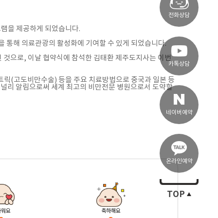
전화상담
그램을 제공하게 되었습니다.
등을 통해 의료관광의 활성화에 기여할 수 있게 되었습니다.
 것으로, 이날 협약식에 참석한 김태환 제주도지사는 이번
카톡상담
트릭(고도비만수술) 등을 주요 치료방법으로 중국과 일본 등
을 널리 알림으로써 세계 최고의 비만전문 병원으로서 도약할
네이버예약
온라인예약
TOP
마워요
축하해요