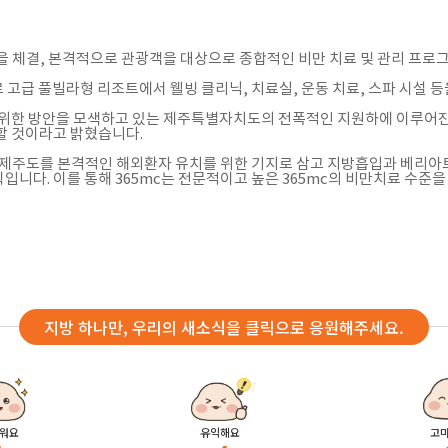
약을 체결, 본격적으로 관광객을 대상으로 종합적인 비만 치료 및 관리 프로
로 고급 풀빌라형 리조트에서 웰빙 클리닉, 치료실, 운동 치료, 스파 시설 
 위한 방안을 모색하고 있는 제주특별자치도의 전폭적인 지원하에 이루어진
할 것이라고 밝혔습니다.
서 제주도를 본격적인 해외환자 유치를 위한 기지로 삼고 지방흡입과 베리아
입니다. 이를 통해 365mc는 전문적이고 높은 365mc의 비만치료 수준
지방 하나만, 우리의 새소식을 클릭으로 응원해주세요.
워요
유익해요
고