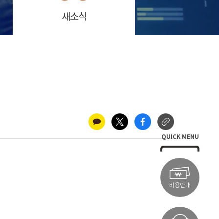
새소식
QUICK MENU
비용안내