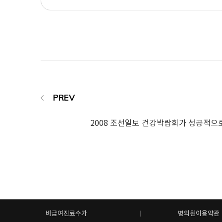
2008 조선일보 건강박람회가 성공적으
비급여진료수가
병의원이용약관