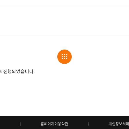
로 진행되었습니다.
홈페이지이용약관
개인정보처