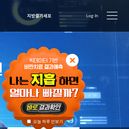
지방줄기세포
Log-In
원
오늘 하루 안보기