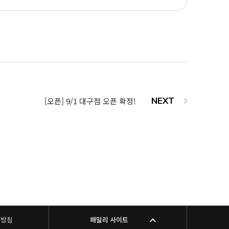
[오픈] 9/1 대구점 오픈 확정!
리방침
패밀리 사이트